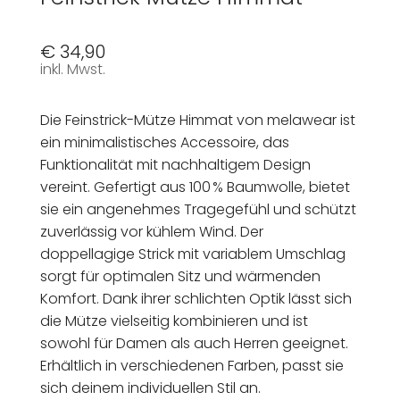
€
34,90
inkl. Mwst.
Die Feinstrick-Mütze Himmat von melawear ist
ein minimalistisches Accessoire, das
Funktionalität mit nachhaltigem Design
vereint. Gefertigt aus 100 % Baumwolle, bietet
sie ein angenehmes Tragegefühl und schützt
zuverlässig vor kühlem Wind. Der
doppellagige Strick mit variablem Umschlag
sorgt für optimalen Sitz und wärmenden
Komfort. Dank ihrer schlichten Optik lässt sich
die Mütze vielseitig kombinieren und ist
sowohl für Damen als auch Herren geeignet.
Erhältlich in verschiedenen Farben, passt sie
sich deinem individuellen Stil an.