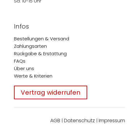
Sa: 10-15 Uhr
Infos
Bestellungen & Versand
Zahlungsarten
Rückgabe & Erstattung
FAQs
Über uns
Werte & Kriterien
Vertrag widerrufen
AGB
Datenschutz
Impressum
|
|