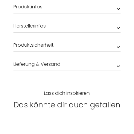
Produktinfos
Herstellerinfos
Produktsicherheit
Lieferung & Versand
Lass dich inspirieren
Das könnte dir auch gefallen
Damen