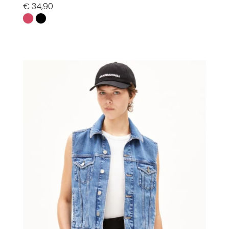
€
34,90