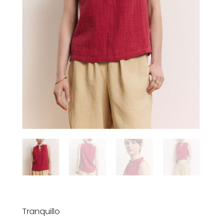
Tranquillo