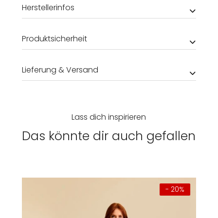
Herstellerinfos
Produktsicherheit
Lieferung & Versand
Lass dich inspirieren
Das könnte dir auch gefallen
- 20%
Damen
Herren