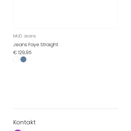
MUD Jeans
Jeans Faye Straight
€
129,95
Kontakt