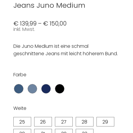
Jeans Juno Medium
€
139,99
–
€
150,00
inkl. Mwst.
Die Juno Medium ist eine schmal
geschnittene Jeans mit leicht höherem Bund.
Farbe
Weite
25
26
27
28
29