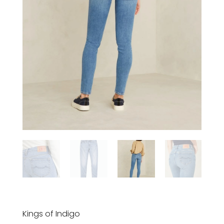
Kings of Indigo