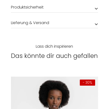
Produktsicherheit
Lieferung & Versand
Lass dich inspirieren
Das könnte dir auch gefallen
- 30%