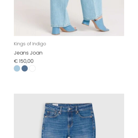
Kings of Indigo
Jeans Joan
€
150,00