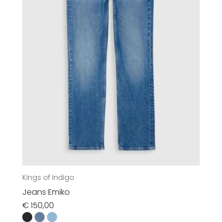
Kings of Indigo
Jeans Emiko
€
150,00