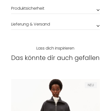
Produktsicherheit
Lieferung & Versand
Lass dich inspirieren
Das könnte dir auch gefallen
NEU
Damen
Herren