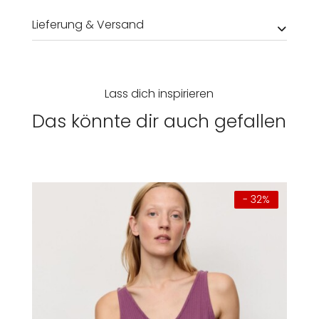
Lieferung & Versand
Lass dich inspirieren
Das könnte dir auch gefallen
- 32%
Damen
Herren
Kinder