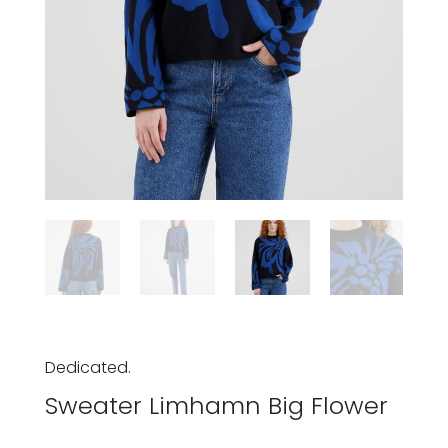
Dedicated.
Sweater Limhamn Big Flower