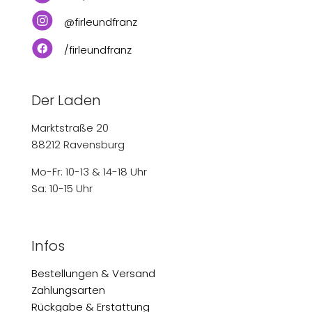
@firleundfranz
/firleundfranz
Der Laden
Marktstraße 20
88212 Ravensburg
Mo-Fr: 10-13 & 14-18 Uhr
Sa: 10-15 Uhr
Infos
Bestellungen & Versand
Zahlungsarten
Rückgabe & Erstattung