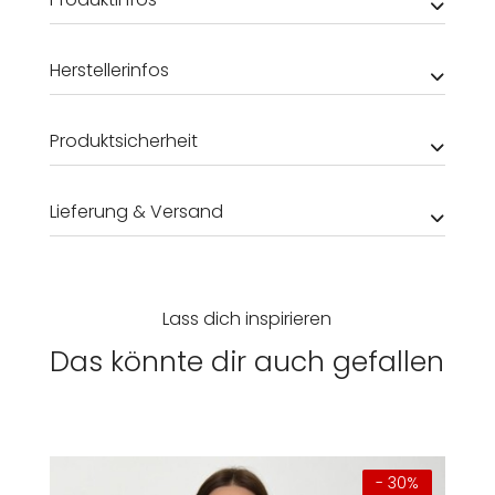
Herstellerinfos
Produktsicherheit
Lieferung & Versand
Lass dich inspirieren
Das könnte dir auch gefallen
- 30%