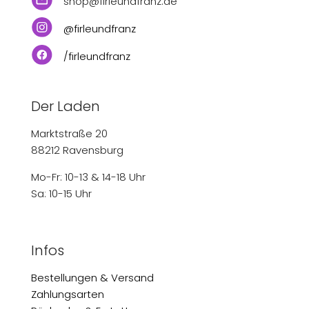
shop@firleundfranz.de
@firleundfranz
/firleundfranz
Der Laden
Marktstraße 20
88212 Ravensburg
Mo-Fr: 10-13 & 14-18 Uhr
Sa: 10-15 Uhr
Infos
Bestellungen & Versand
Zahlungsarten