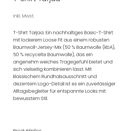
inkl. Mwst.
T-Shirt Tarjaa: Ein nachhaltiges Basic-T-Shirt
mit lockerem Loose Fit aus einem robusten
Baumwoll-Jersey-Mix (50 % Baumwolle (kbA),
50 % recycelte Baumwolle), das ein
angenehm weiches Tragegefühl bietet und
sich vielseitig kombinieren lässt. Mit
klassischem Rundhalsausschnitt und
dezentem Logo-Detail ist es ein zuverlässiger
Alltagsbegleiter für entspannte Looks mit
bewusstem Stil.
Produktinfos