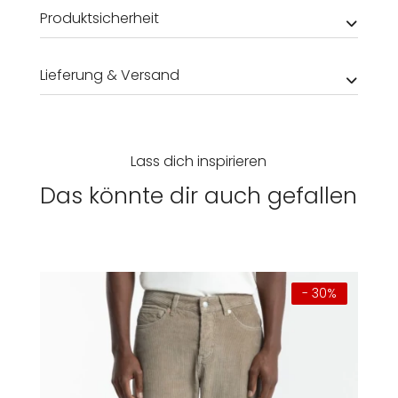
Produktsicherheit
Lieferung & Versand
Lass dich inspirieren
Das könnte dir auch gefallen
- 30%
Damen
Herren
Kinder