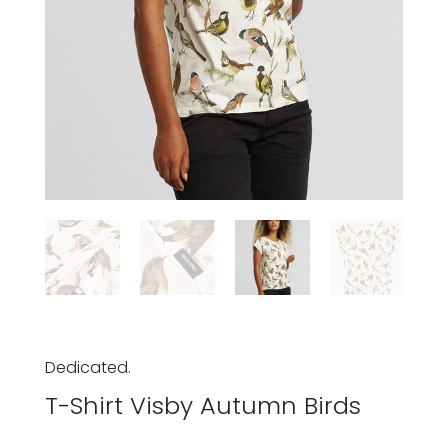
Dedicated.
T-Shirt Visby Autumn Birds