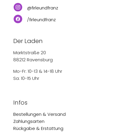
@firleundfranz
/firleundfranz
Der Laden
Marktstraße 20
88212 Ravensburg
Mo-Fr: 10-13 & 14-18 Uhr
Sa: 10-15 Uhr
Infos
Bestellungen & Versand
Zahlungsarten
Rückgabe & Erstattung