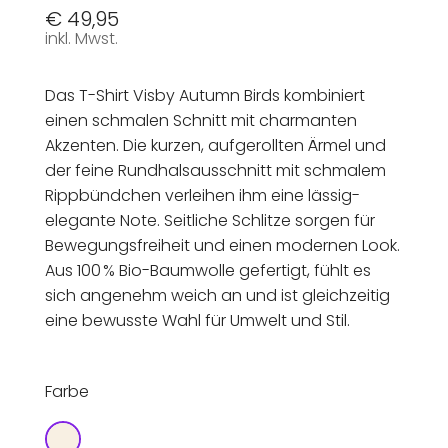
€
49,95
inkl. Mwst.
Das T-Shirt Visby Autumn Birds kombiniert
einen schmalen Schnitt mit charmanten
Akzenten. Die kurzen, aufgerollten Ärmel und
der feine Rundhalsausschnitt mit schmalem
Rippbündchen verleihen ihm eine lässig-
elegante Note. Seitliche Schlitze sorgen für
Bewegungsfreiheit und einen modernen Look.
Aus 100 % Bio-Baumwolle gefertigt, fühlt es
sich angenehm weich an und ist gleichzeitig
eine bewusste Wahl für Umwelt und Stil.
Farbe