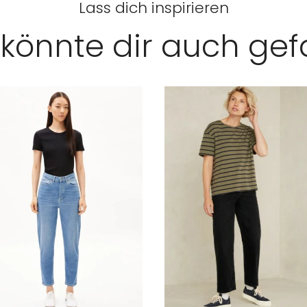
Lass dich inspirieren
könnte dir auch gef