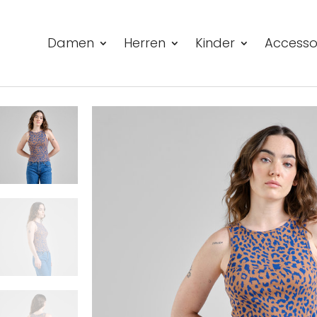
Damen
Herren
Kinder
Accesso