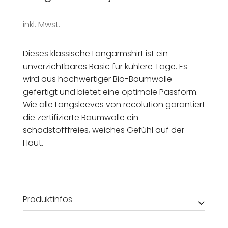
inkl. Mwst.
Dieses klassische Langarmshirt ist ein
unverzichtbares Basic für kühlere Tage. Es
wird aus hochwertiger Bio-Baumwolle
gefertigt und bietet eine optimale Passform.
Wie alle Longsleeves von recolution garantiert
die zertifizierte Baumwolle ein
schadstofffreies, weiches Gefühl auf der
Haut.
Produktinfos