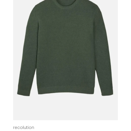
recolution