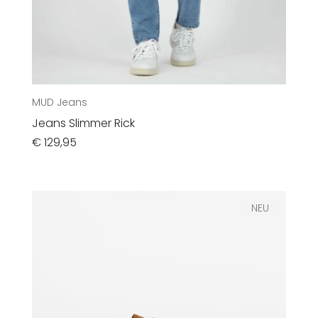
MUD Jeans
Jeans Slimmer Rick
€
129,95
NEU