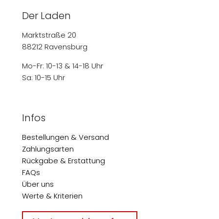
Der Laden
Marktstraße 20
88212 Ravensburg
Mo-Fr: 10-13 & 14-18 Uhr
Sa: 10-15 Uhr
Infos
Bestellungen & Versand
Zahlungsarten
Rückgabe & Erstattung
FAQs
Über uns
Werte & Kriterien