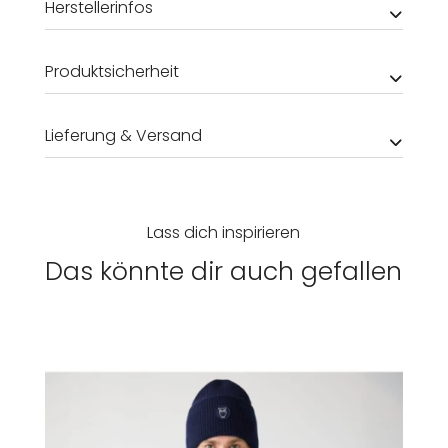
Herstellerinfos
Produktsicherheit
Lieferung & Versand
Lass dich inspirieren
Das könnte dir auch gefallen