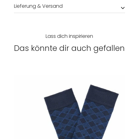
Lieferung & Versand
Lass dich inspirieren
Das könnte dir auch gefallen
Damen
Herren
Kinder