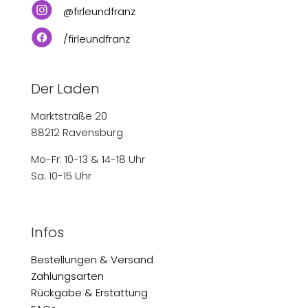
@firleundfranz
/firleundfranz
Der Laden
Marktstraße 20
88212 Ravensburg
Mo-Fr: 10-13 & 14-18 Uhr
Sa: 10-15 Uhr
Infos
Bestellungen & Versand
Zahlungsarten
Rückgabe & Erstattung