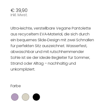
€
39,90
inkl. Mwst.
Ultra‑leichte, verstellbare Vegane Pantolette
aus recyceltem EVA‑Material, die sich durch
ein bequemes Slide‑Design mit zwei Schnallen
für perfekten Sitz auszeichnet. Wasserfest,
abwaschbar und mit rutschhemmender
Sohle ist sie der ideale Begleiter für Sommer,
Strand oder Alltag – nachhaltig und
unkompliziert.
Farbe