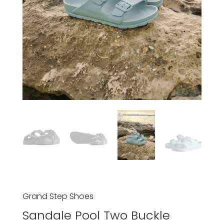
Grand Step Shoes
Sandale Pool Two Buckle